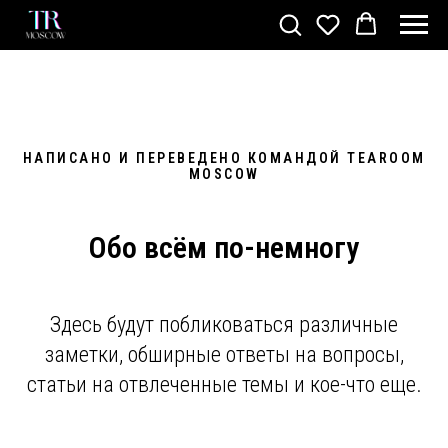
НАПИСАНО И ПЕРЕВЕДЕНО КОМАНДОЙ TEAROOM
MOSCOW
Обо всём по-немногу
Здесь будут побликоваться различные
заметки, обширные ответы на вопросы,
статьи на отвлеченные темы и кое-что еще.