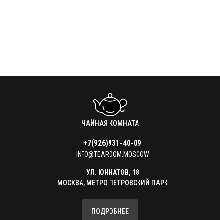
ответ на самый частозадаваемый вопрос.
ЧАЙНАЯ КОМНАТА
+7(926)931-40-09
INFO@TEAROOM.MOSCOW
УЛ. ЮННАТОВ, 18
МОСКВА, МЕТРО ПЕТРОВСКИЙ ПАРК
ПОДРОБНЕЕ