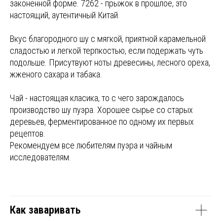
законенной форме. 7262 - прыжок в прошлое, это
настоящий, аутентичный Китай.
Вкус благородного шу с мягкой, приятной карамельной
сладостью и легкой терпкостью, если подержать чуть
подольше. Присутвуют ноты древесины, лесного ореха,
жженого сахара и табака.
Чай - настоящая класика, то с чего зарождалось
производство шу пуэра. Хорошее сырье со старых
деревьев, ферментированное по одному их первых
рецептов.
Рекомендуем все любителям пуэра и чайным
исследователям.
Как заваривать