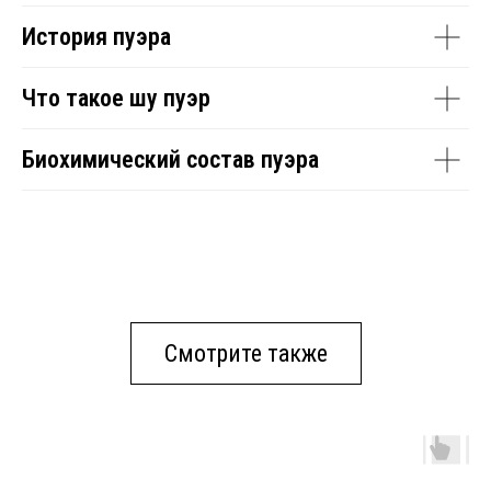
История пуэра
Что такое шу пуэр
Биохимический состав пуэра
Смотрите также