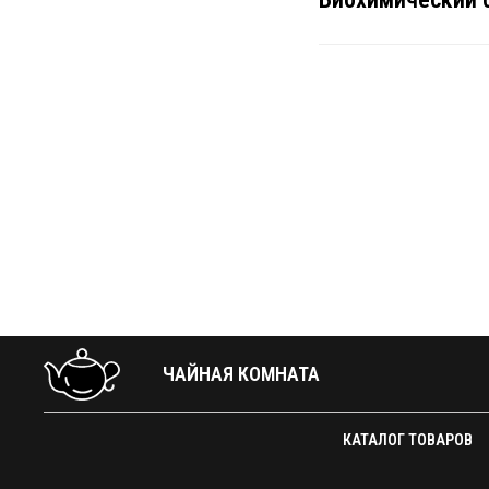
ЧАЙНАЯ КОМНАТА
КАТАЛОГ ТОВАРОВ