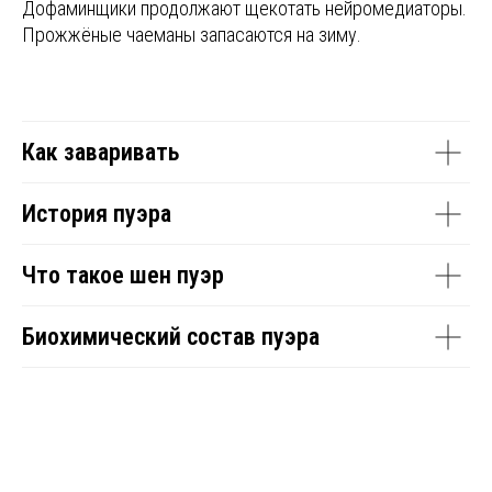
Дофаминщики продолжают щекотать нейромедиаторы.
Прожжёные чаеманы запасаются на зиму.
Как заваривать
История пуэра
Что такое шен пуэр
Биохимический состав пуэра