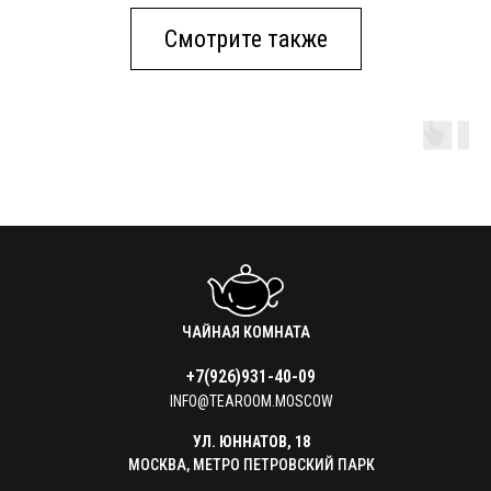
Смотрите также
ЧАЙНАЯ КОМНАТА
+7(926)931-40-09
INFO@TEAROOM.MOSCOW
УЛ. ЮННАТОВ, 18
МОСКВА, МЕТРО ПЕТРОВСКИЙ ПАРК