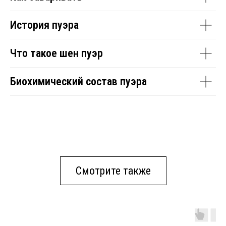
История пуэра
Что такое шен пуэр
Биохимический состав пуэра
Смотрите также