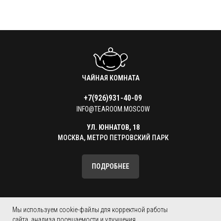
ЧАЙНАЯ КОМНАТА
+7(926)931-40-09
INFO@TEAROOM.MOSCOW
УЛ. ЮННАТОВ, 18
МОСКВА, МЕТРО ПЕТРОВСКИЙ ПАРК
ПОДРОБНЕЕ
КАТАЛОГ ТОВАРОВ
КОНТАКТЫ
Мы используем cookie-файлы для корректной работы
сайта, анализа посещаемости и улучшения