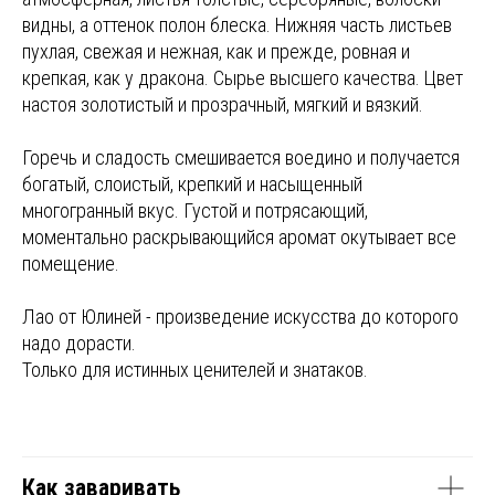
видны, а оттенок полон блеска. Нижняя часть листьев
пухлая, свежая и нежная, как и прежде, ровная и
крепкая, как у дракона. Сырье высшего качества. Цвет
настоя золотистый и прозрачный, мягкий и вязкий.
Горечь и сладость смешивается воедино и получается
богатый, слоистый, крепкий и насыщенный
многогранный вкус. Густой и потрясающий,
моментально раскрывающийся аромат окутывает все
помещение.
Лао от Юлиней - произведение искусства до которого
надо дорасти.
Только для истинных ценителей и знатаков.
Как заваривать