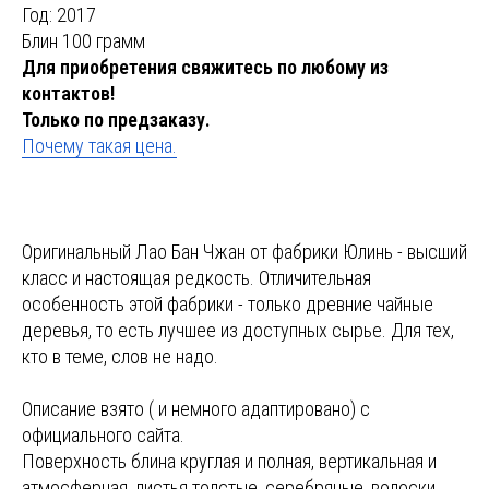
Год: 2017
Блин 100 грамм
Для приобретения свяжитесь по любому из
контактов!
Только по предзаказу.
Почему такая цена.
Оригинальный Лао Бан Чжан от фабрики Юлинь - высший
класс и настоящая редкость. Отличительная
особенность этой фабрики - только древние чайные
деревья, то есть лучшее из доступных сырье. Для тех,
кто в теме, слов не надо.
Описание взято ( и немного адаптировано) с
официального сайта.
Поверхность блина круглая и полная, вертикальная и
атмосферная, листья толстые, серебряные, волоски