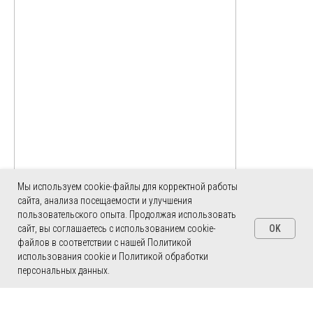
Мы используем cookie-файлы для корректной работы
сайта, анализа посещаемости и улучшения
ERROR: Category is not found
пользовательского опыта. Продолжая использовать
OK
сайт, вы соглашаетесь с использованием cookie-
файлов в соответствии с нашей Политикой
использования cookie и Политикой обработки
персональных данных.