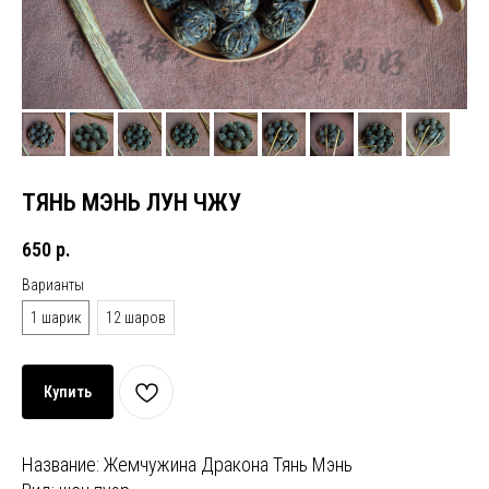
ТЯНЬ МЭНЬ ЛУН ЧЖУ
650
р.
Варианты
1 шарик
12 шаров
Купить
Название: Жемчужина Дракона Тянь Мэнь