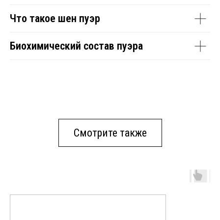
Что такое шен пуэр
Биохимический состав пуэра
Смотрите также