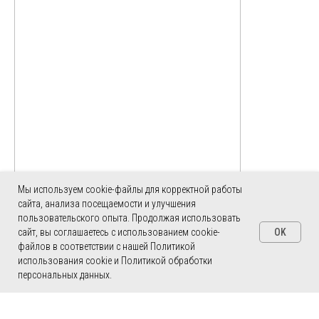
Мы используем cookie-файлы для корректной работы
сайта, анализа посещаемости и улучшения
пользовательского опыта. Продолжая использовать
OK
сайт, вы соглашаетесь с использованием cookie-
файлов в соответствии с нашей Политикой
использования cookie и Политикой обработки
ERROR: Category is not found
персональных данных.