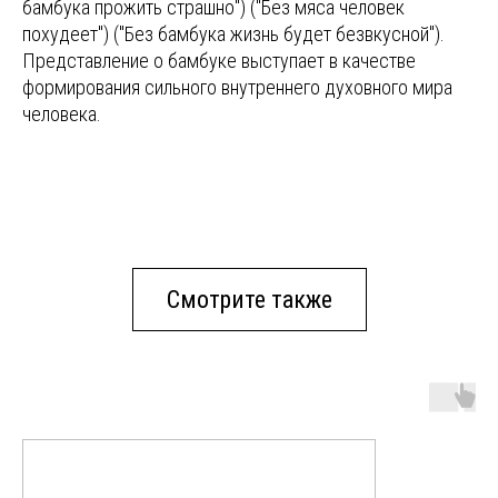
бамбука прожить страшно") ("Без мяса человек
похудеет") ("Без бамбука жизнь будет безвкусной").
Представление о бамбуке выступает в качестве
формирования сильного внутреннего духовного мира
человека.
Смотрите также