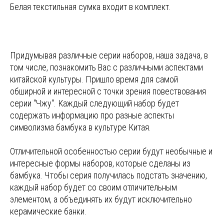
Белая текстильная сумка входит в комплект.
Придумывая различные серии наборов, наша задача, в
том числе, познакомить Вас с различными аспектами
китайской культуры. Пришло время для самой
обширной и интересной с точки зрения повествования
серии "Чжу". Каждый следующий набор будет
содержать информацию про разные аспекты
символизма бамбука в культуре Китая.
Отличительной особенностью серии будут необычные и
интересные формы наборов, которые сделаны из
бамбука. Чтобы серия получилась подстать значению,
каждый набор будет со своим отличительным
элементом, а объединять их будут исключительно
керамические банки.