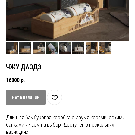
ЧЖУ ДАОДЭ
16000
р.
Нет в наличии
Длинная бамбуковая коробка с двумя керамическими
банками и чаем на выбор. Доступен в нескольких
вариациях.