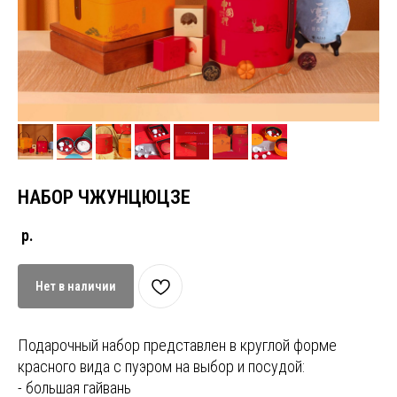
НАБОР ЧЖУНЦЮЦЗЕ
р.
Нет в наличии
Подарочный набор представлен в круглой форме
красного вида с пуэром на выбор и посудой:
- большая гайвань