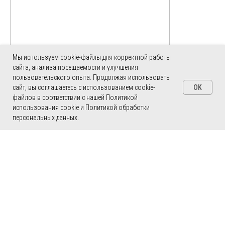
ERROR: Category is not found
Мы используем cookie-файлы для корректной работы
сайта, анализа посещаемости и улучшения
пользовательского опыта. Продолжая использовать
OK
сайт, вы соглашаетесь с использованием cookie-
файлов в соответствии с нашей Политикой
использования cookie и Политикой обработки
персональных данных.