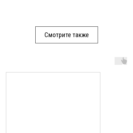
Смотрите также